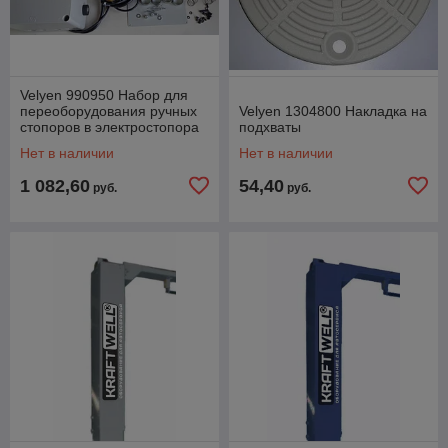
Velyen 990950 Набор для
переоборудования ручных
Velyen 1304800 Накладка на
стопоров в электростопора
подхваты
Нет в наличии
Нет в наличии
1 082,60
54,40
руб.
руб.