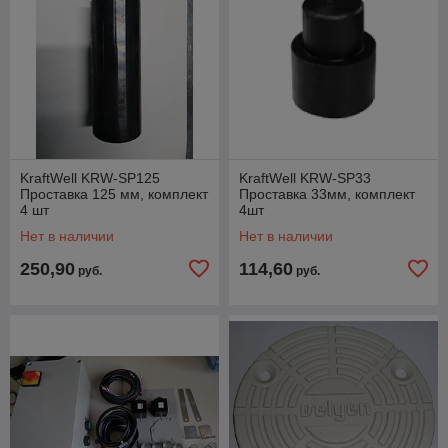
KraftWell KRW-SP125
KraftWell KRW-SP33
Проставка 125 мм, комплект
Проставка 33мм, комплект
4 шт
4шт
Нет в наличии
Нет в наличии
250,90
114,60
руб.
руб.