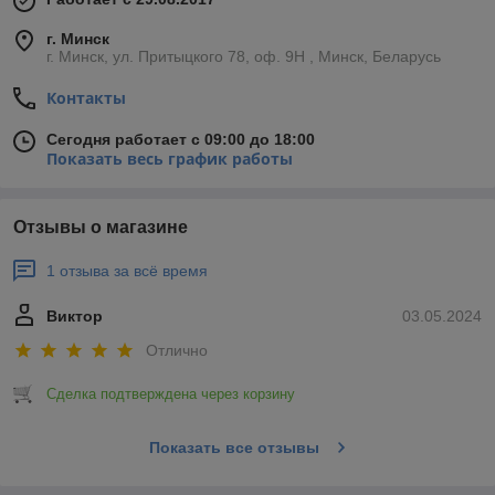
г. Минск
г. Минск, ул. Притыцкого 78, оф. 9Н , Минск, Беларусь
Контакты
Сегодня работает с 09:00 до 18:00
Показать весь график работы
Отзывы о магазине
1 отзыва за всё время
Виктор
03.05.2024
Отлично
Сделка подтверждена через корзину
Показать все отзывы