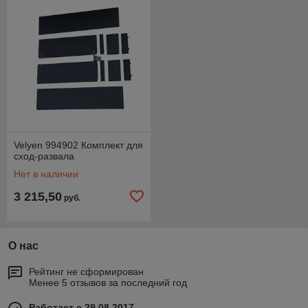
Velyen 994902 Комплект для
сход-развала
Нет в наличии
3 215,50
руб.
О нас
Рейтинг не сформирован
Менее 5 отзывов за последний год
Работает с 29.08.2017