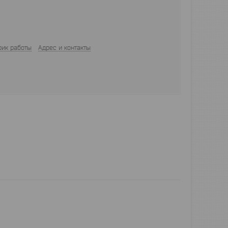
фик работы
Адрес и контакты