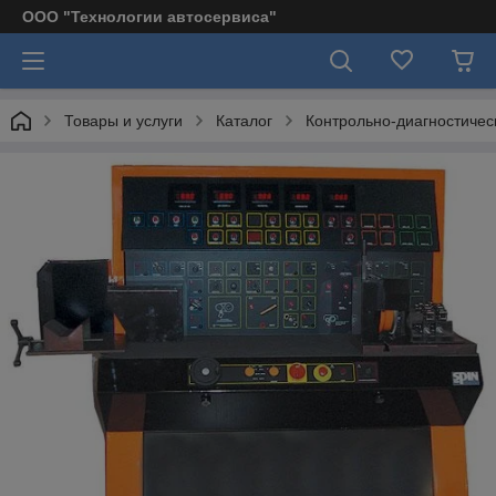
ООО "Технологии автосервиса"
Товары и услуги
Каталог
Контрольно-диагностичес