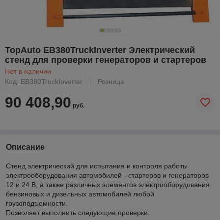
TopAuto EB380TruckInverter Электрический
стенд для проверки генераторов и стартеров
Нет в наличии
Код: EB380TruckInverter
Розница
90 408,90
руб.
Описание
Стенд электрический для испытания и контроля работы
электрооборудования автомобилей - стартеров и генераторов
12 и 24 В, а также различных элементов электрооборудования
бензиновых и дизельных автомобилей любой
грузоподъемности.
Позволяет выполнить следующие проверки: