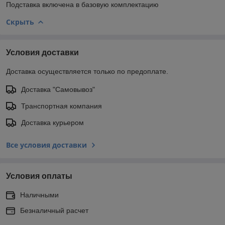
Подставка включена в базовую комплектацию
Скрыть
Условия доставки
Доставка осуществляется только по предоплате.
Доставка "Самовывоз"
Транспортная компания
Доставка курьером
Все условия доставки
Условия оплаты
Наличными
Безналичный расчет