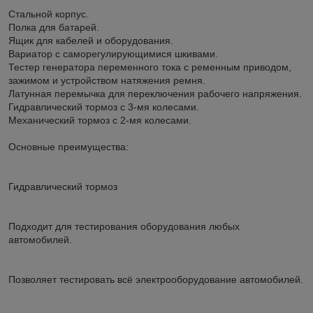
Стальной корпус.
Полка для батарей.
Ящик для кабелей и оборудования.
Вариатор с саморегулирующимися шкивами.
Тестер генератора переменного тока с ременным приводом,
зажимом и устройством натяжения ремня.
Латунная перемычка для переключения рабочего напряжения.
Гидравлический тормоз с 3-мя колесами.
Механический тормоз с 2-мя колесами.
Основные преимущества:
Гидравлический тормоз
Подходит для тестирования оборудования любых
автомобилей.
Позволяет тестировать всё электрооборудование автомобилей.