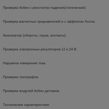
Проверка бобин с реостатом падения(статическая).
Проверка магнитных прерывателей и с эффектом Холла.
Анализатор (обороты, пауза, контакты).
Проверка электронных регуляторов 12 и 24 В.
Наружное измерение тока.
Проверка тахографов.
Проверка модулей бобин датчиков.
Технические характеристики: