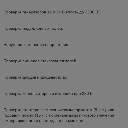
Проверка генераторов 12 и 24 В вплоть до 3500 ВТ.
Проверка индукционных полей.
Наружное измерение напряжения.
Проверка сигналов стеклоочистителей.
Проверка диодов и диодных плат.
Проверка конденсаторов и изоляции при 220 В.
Проверка стартеров с механическим тормозом (8 л.с.) или
гидравлическим (15 л.с.) с механизмом пикового значения
ампер: испытания на стенде и на машине.