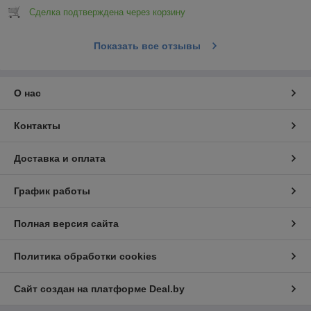
Сделка подтверждена через корзину
Показать все отзывы
О нас
Контакты
Доставка и оплата
График работы
Полная версия сайта
Политика обработки cookies
Сайт создан на платформе Deal.by