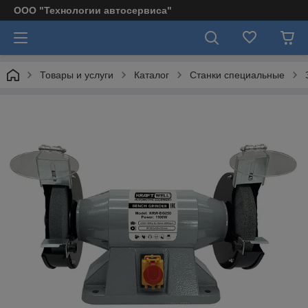
ООО "Технологии автосервиса"
Товары и услуги
Каталог
Станки специальные