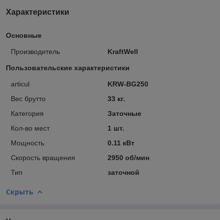
Характеристики
Основные
Производитель
KraftWell
Пользовательские характеристики
articul
KRW-BG250
Вес брутто
33 кг.
Категория
Заточные
Кол-во мест
1 шт.
Мощность
0.11 кВт
Скорость вращения
2950 об/мин
Тип
заточной
Скрыть