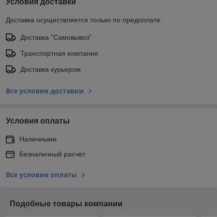
Условия доставки
Доставка осуществляется только по предоплате.
Доставка "Самовывоз"
Транспортная компания
Доставка курьером
Все условия доставки
Условия оплаты
Наличными
Безналичный расчет
Все условия оплаты
Подобные товары компании