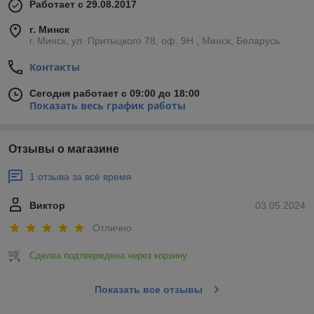
Работает с 29.08.2017
г. Минск
г. Минск, ул. Притыцкого 78, оф. 9Н , Минск, Беларусь
Контакты
Сегодня работает с 09:00 до 18:00
Показать весь график работы
Отзывы о магазине
1 отзыва за всё время
Виктор
03.05.2024
Отлично
Сделка подтверждена через корзину
Показать все отзывы