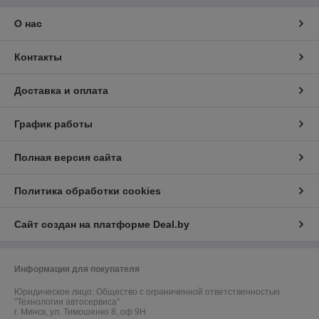
О нас
Контакты
Доставка и оплата
График работы
Полная версия сайта
Политика обработки cookies
Сайт создан на платформе Deal.by
Информация для покупателя
Юридическое лицо:
Общество с ограниченной ответственностью
"Технологии автосервиса"
г. Минск, ул. Тимошенко 8, оф 9Н