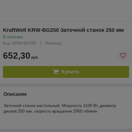
KraftWell KRW-BG250 Заточной станок 250 мм
В наличии
Код: KRW-BG250
Розница
652,30
руб.
Купить
Описание
Заточной станок настольный. Мощность 1100 Вт, диаметр
дисков 250 мм, скорость вращения 2950 об/мин