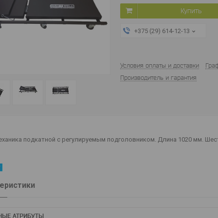
Купить
+375 (29) 614-12-13
Условия оплаты и доставки
Гра
Производитель и гарантия
ханика подкатной с регулируемым подголовником. Длина 1020 мм. Шес
еристики
НЫЕ АТРИБУТЫ