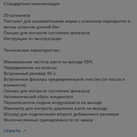
Стандартная комплектация:
20 колпачков
Пистолет для накачки/откачки марки с клапаном перекрытия и
витым шлангом длиной 8мт
Окошко для контроля состояния фильтров
Инструкция по эксплуатации
Технические характеристки:
Минимальная чистота азота на выходе 95%
Передвижение на колесах
Встроенный ресивер 90 л.
Встроенные фильтры предварительной очистки (от масла и
влажности)
Окошко для контроля состояния фильтров
Автоматический сброс конденсата
Переключатель подачи воздуха/азота на выходе
Манометр для контроля давления азота на выходе
Штуцер для подключения второго добавочного ресивера
Многочисленные принадлежности по заказу
Скрыть