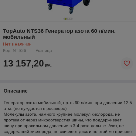
TopAuto NTS36 Генератор азота 60 л/мин.
мобильный
Нет в наличии
Код: NTS36
Розница
13 157,20
руб.
Описание
Генератор азота мобильный, пр-ть 60 л/мин. при давлении 12,5
атм. (не нуждается в ресивере)
Молекулы азота, намного крупнее молекул кислорода, не
протекают через микроотверстия шины, что поддерживает
шину при правильном давление в 3-4 раза дольше. Азот, не
содержащий кислорода, не окисляет диск и по этой же причине