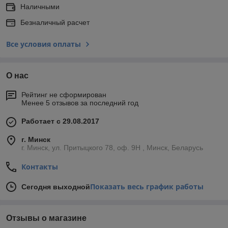
Наличными
Безналичный расчет
Все условия оплаты
О нас
Рейтинг не сформирован
Менее 5 отзывов за последний год
Работает с 29.08.2017
г. Минск
г. Минск, ул. Притыцкого 78, оф. 9Н , Минск, Беларусь
Контакты
Показать весь график работы
Сегодня выходной
Отзывы о магазине