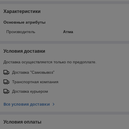
Характеристики
Основные атрибуты
Производитель
Атма
Условия доставки
Доставка осуществляется только по предоплате.
Доставка "Самовывоз"
Транспортная компания
Доставка курьером
Все условия доставки
Условия оплаты