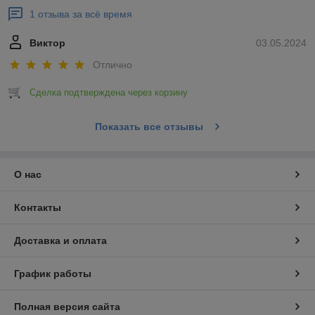
1 отзыва за всё время
Виктор
03.05.2024
Отлично
Сделка подтверждена через корзину
Показать все отзывы
О нас
Контакты
Доставка и оплата
График работы
Полная версия сайта