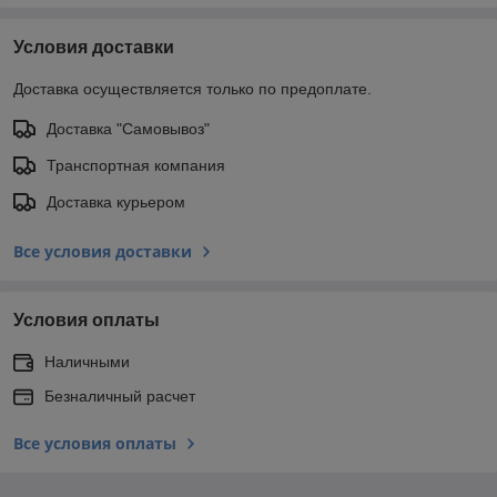
Условия доставки
Доставка осуществляется только по предоплате.
Доставка "Самовывоз"
Транспортная компания
Доставка курьером
Все условия доставки
Условия оплаты
Наличными
Безналичный расчет
Все условия оплаты