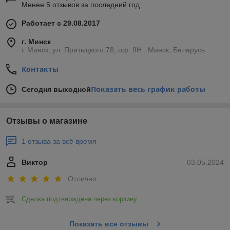
Менее 5 отзывов за последний год
Работает с 29.08.2017
г. Минск
г. Минск, ул. Притыцкого 78, оф. 9Н , Минск, Беларусь
Контакты
Показать весь график работы
Сегодня выходной
Отзывы о магазине
1 отзыва за всё время
Виктор
03.05.2024
Отлично
Сделка подтверждена через корзину
Показать все отзывы