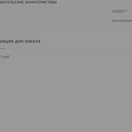
ОВАТЕЛЬСКИЕ ХАРАКТЕРИСТИКИ
X000017
монтажная
ация для заказа
41
руб.