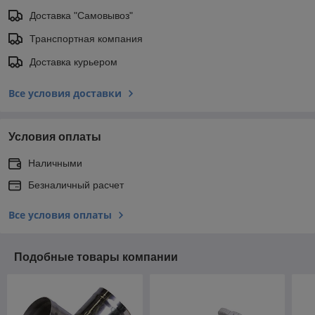
Доставка "Самовывоз"
Транспортная компания
Доставка курьером
Все условия доставки
Условия оплаты
Наличными
Безналичный расчет
Все условия оплаты
Подобные товары компании