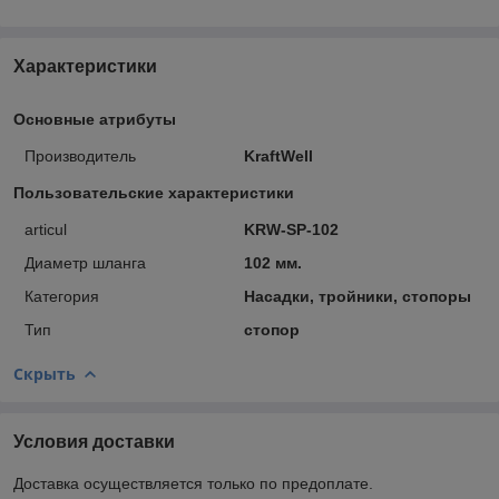
Характеристики
Основные атрибуты
Производитель
KraftWell
Пользовательские характеристики
articul
KRW-SP-102
Диаметр шланга
102 мм.
Категория
Насадки, тройники, стопоры
Тип
стопор
Скрыть
Условия доставки
Доставка осуществляется только по предоплате.