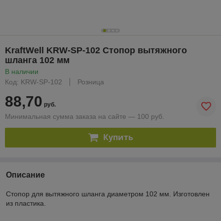
KraftWell KRW-SP-102 Стопор вытяжного
шланга 102 мм
В наличии
Код: KRW-SP-102
Розница
88,70
руб.
Минимальная сумма заказа на сайте — 100 руб.
Купить
Описание
Стопор для вытяжного шланга диаметром 102 мм. Изготовлен
из пластика.