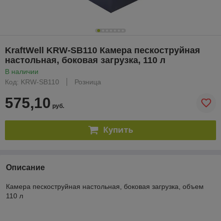
KraftWell KRW-SB110 Камера пескоструйная
настольная, боковая загрузка, 110 л
В наличии
Код: KRW-SB110
Розница
575,10
руб.
Купить
Описание
Камера пескоструйная настольная, боковая загрузка, объем
110 л