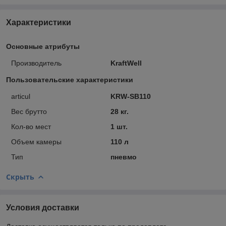
Характеристики
Основные атрибуты
Производитель
KraftWell
Пользовательские характеристики
articul
KRW-SB110
Вес брутто
28 кг.
Кол-во мест
1 шт.
Объем камеры
110 л
Тип
пневмо
Скрыть
Условия доставки