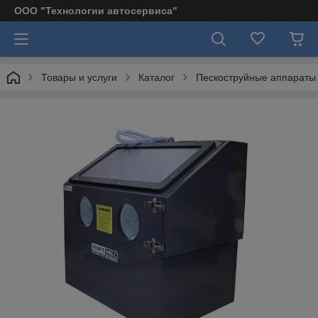
ООО "Технологии автосервиса"
Товары и услуги
Каталог
Пескоструйные аппараты