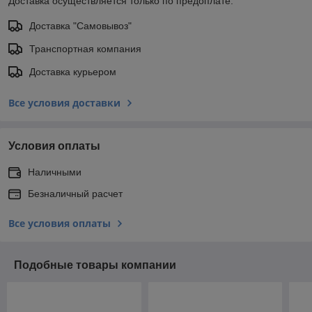
Доставка осуществляется только по предоплате.
Доставка "Самовывоз"
Транспортная компания
Доставка курьером
Все условия доставки
Условия оплаты
Наличными
Безналичный расчет
Все условия оплаты
Подобные товары компании