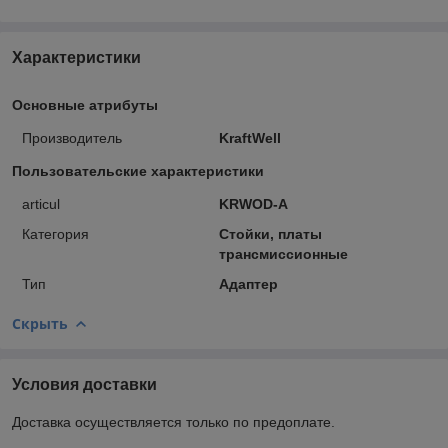
Характеристики
Основные атрибуты
Производитель
KraftWell
Пользовательские характеристики
articul
KRWOD-A
Категория
Стойки, платы
трансмиссионные
Тип
Адаптер
Скрыть
Условия доставки
Доставка осуществляется только по предоплате.