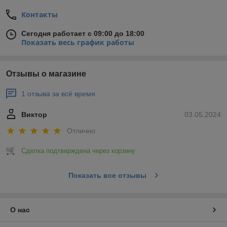
Контакты
Сегодня работает с 09:00 до 18:00
Показать весь график работы
Отзывы о магазине
1 отзыва за всё время
Виктор
03.05.2024
Отлично
Сделка подтверждена через корзину
Показать все отзывы
О нас