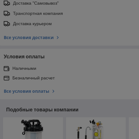
Доставка "Самовывоз"
Транспортная компания
Доставка курьером
Все условия доставки
Условия оплаты
Наличными
Безналичный расчет
Все условия оплаты
Подобные товары компании