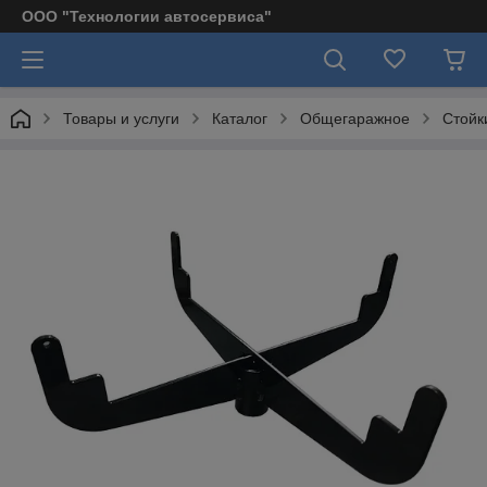
ООО "Технологии автосервиса"
Товары и услуги
Каталог
Общегаражное
Стойк