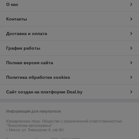
О нас
Контакты
Доставка и оплата
График работы
Полная версия сайта
Политика обработки cookies
Сайт создан на платформе Deal.by
Информация для покупателя
Юридическое лицо:
Общество с ограниченной ответственностью
"Технологии автосервиса"
г. Минск, ул. Тимошенко 8, оф 9Н