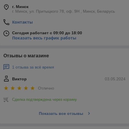
г. Минск
г. Минск, ул. Притыцкого 78, оф. 9Н , Минск, Беларусь
Контакты
Сегодня работает с 09:00 до 18:00
Показать весь график работы
Отзывы о магазине
1 отзыва за всё время
Виктор
03.05.2024
Отлично
Сделка подтверждена через корзину
Показать все отзывы