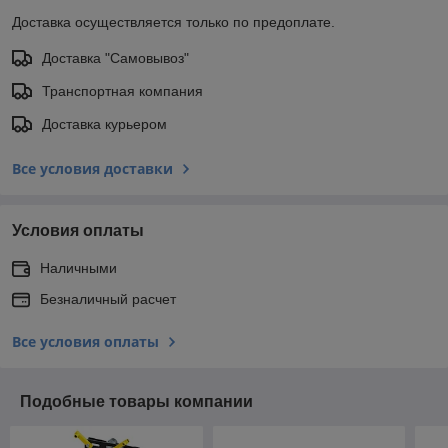
Доставка осуществляется только по предоплате.
Доставка "Самовывоз"
Транспортная компания
Доставка курьером
Все условия доставки
Условия оплаты
Наличными
Безналичный расчет
Все условия оплаты
Подобные товары компании