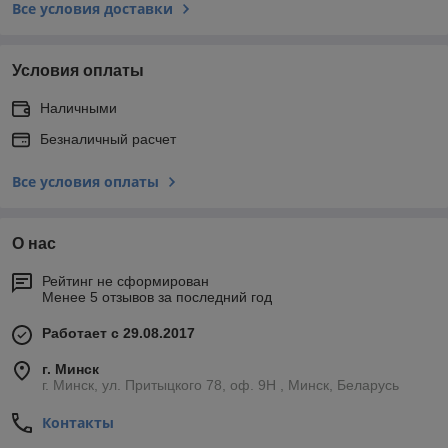
Все условия доставки
Условия оплаты
Наличными
Безналичный расчет
Все условия оплаты
О нас
Рейтинг не сформирован
Менее 5 отзывов за последний год
Работает с 29.08.2017
г. Минск
г. Минск, ул. Притыцкого 78, оф. 9Н , Минск, Беларусь
Контакты