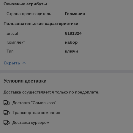
Основные атрибуты
Страна производитель
Германия
Пользовательские характеристики
articul
8181324
Комплект
набор
Тип
ключи
Скрыть
Условия доставки
Доставка осуществляется только по предоплате.
Доставка "Самовывоз"
Транспортная компания
Доставка курьером