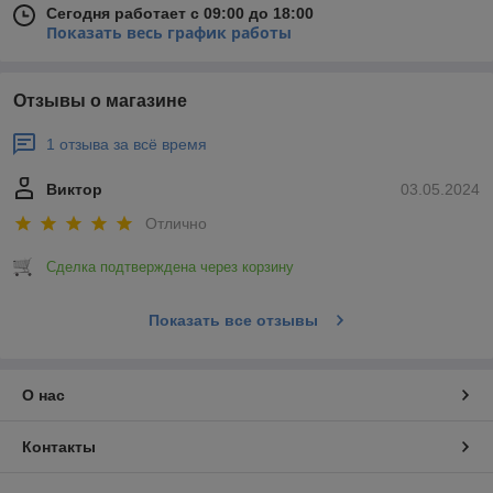
Сегодня работает с 09:00 до 18:00
Показать весь график работы
Отзывы о магазине
1 отзыва за всё время
Виктор
03.05.2024
Отлично
Сделка подтверждена через корзину
Показать все отзывы
О нас
Контакты