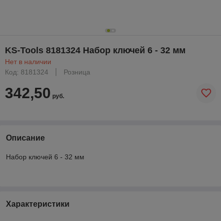
KS-Tools 8181324 Набор ключей 6 - 32 мм
Нет в наличии
Код: 8181324
Розница
342,50
руб.
Описание
Набор ключей 6 - 32 мм
Характеристики