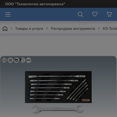
ООО "Технологии автосервиса"
Товары и услуги
Распродажа инструмента
KS-Tool