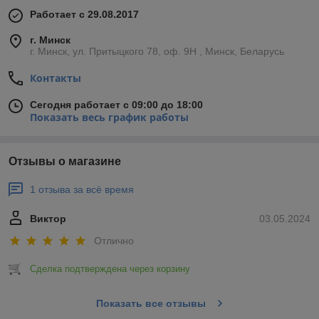
Работает с 29.08.2017
г. Минск
г. Минск, ул. Притыцкого 78, оф. 9Н , Минск, Беларусь
Контакты
Сегодня работает с 09:00 до 18:00
Показать весь график работы
Отзывы о магазине
1 отзыва за всё время
Виктор
03.05.2024
Отлично
Сделка подтверждена через корзину
Показать все отзывы