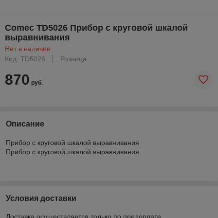
Comec TD5026 Прибор с круговой шкалой
выравнивания
Нет в наличии
Код: TD5026
Розница
870
руб.
Описание
Прибор с круговой шкалой выравнивания
Прибор с круговой шкалой выравнивания
Условия доставки
Доставка осуществляется только по предоплате.