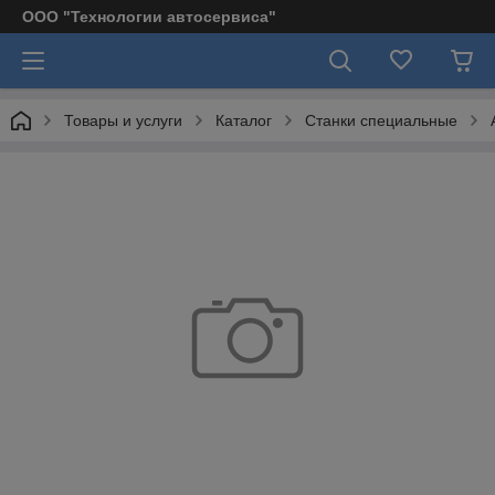
ООО "Технологии автосервиса"
Товары и услуги
Каталог
Станки специальные