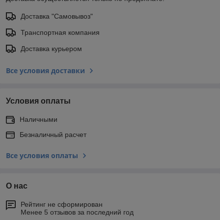
Доставка "Самовывоз"
Транспортная компания
Доставка курьером
Все условия доставки
Условия оплаты
Наличными
Безналичный расчет
Все условия оплаты
О нас
Рейтинг не сформирован
Менее 5 отзывов за последний год