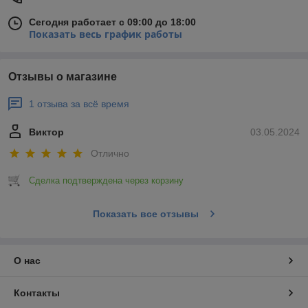
Сегодня работает с 09:00 до 18:00
Показать весь график работы
Отзывы о магазине
1 отзыва за всё время
Виктор
03.05.2024
Отлично
Сделка подтверждена через корзину
Показать все отзывы
О нас
Контакты