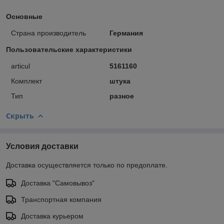
Основные
Страна производитель
Германия
Пользовательские характеристики
articul
5161160
Комплект
штука
Тип
разное
Скрыть
Условия доставки
Доставка осуществляется только по предоплате.
Доставка "Самовывоз"
Транспортная компания
Доставка курьером