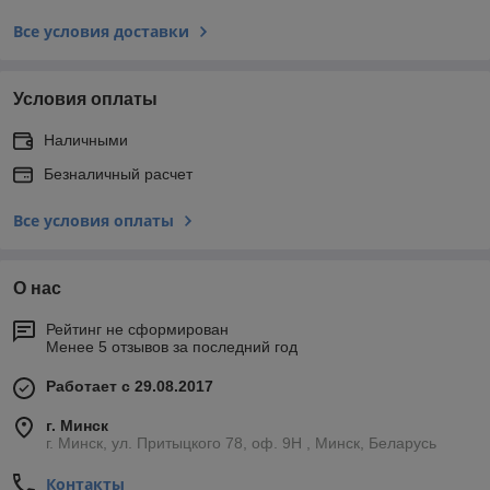
Все условия доставки
Условия оплаты
Наличными
Безналичный расчет
Все условия оплаты
О нас
Рейтинг не сформирован
Менее 5 отзывов за последний год
Работает с 29.08.2017
г. Минск
г. Минск, ул. Притыцкого 78, оф. 9Н , Минск, Беларусь
Контакты