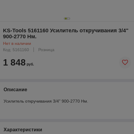
KS-Tools 5161160 Усилитель откручивания 3/4"
900-2770 Нм.
Нет в наличии
Код: 5161160
Розница
1 848
руб.
Описание
Усилитель откручивания 3/4" 900-2770 Нм.
Характеристики