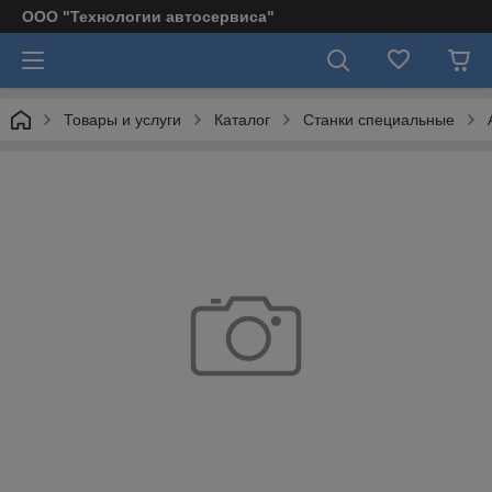
ООО "Технологии автосервиса"
Товары и услуги
Каталог
Станки специальные