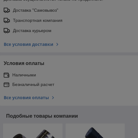
Доставка "Самовывоз"
Транспортная компания
Доставка курьером
Все условия доставки
Условия оплаты
Наличными
Безналичный расчет
Все условия оплаты
Подобные товары компании