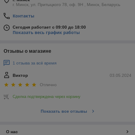
г. Минск, ул. Притыцкого 78, оф. 9Н , Минск, Беларусь
Контакты
Сегодня работает с 09:00 до 18:00
Показать весь график работы
Отзывы о магазине
1 отзыва за всё время
Виктор
03.05.2024
Отлично
Сделка подтверждена через корзину
Показать все отзывы
О нас