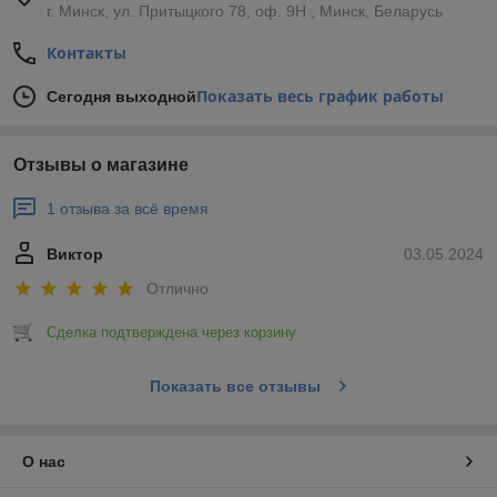
г. Минск, ул. Притыцкого 78, оф. 9Н , Минск, Беларусь
Контакты
Показать весь график работы
Сегодня выходной
Отзывы о магазине
1 отзыва за всё время
Виктор
03.05.2024
Отлично
Сделка подтверждена через корзину
Показать все отзывы
О нас