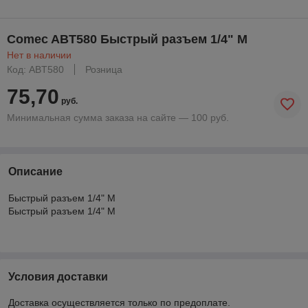
Comec ABT580 Быстрый разъем 1/4" M
Нет в наличии
Код: ABT580
Розница
75,70
руб.
Минимальная сумма заказа на сайте — 100 руб.
Описание
Быстрый разъем 1/4" M
Быстрый разъем 1/4" M
Условия доставки
Доставка осуществляется только по предоплате.