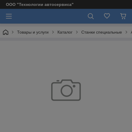
ООО "Технологии автосервиса"
Товары и услуги
Каталог
Станки специальные