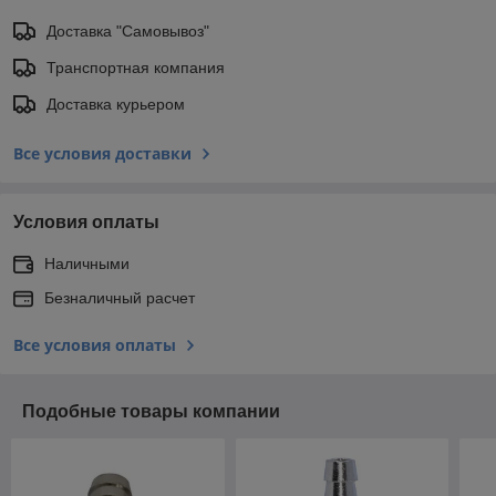
Доставка "Самовывоз"
Транспортная компания
Доставка курьером
Все условия доставки
Условия оплаты
Наличными
Безналичный расчет
Все условия оплаты
Подобные товары компании