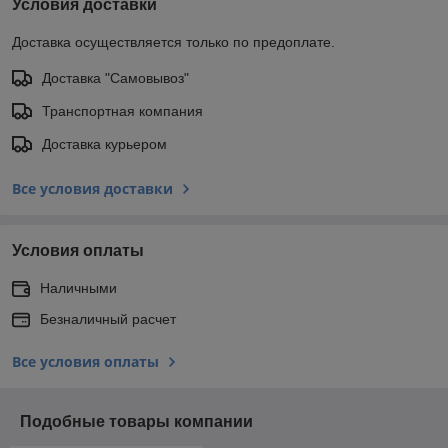
Условия доставки
Доставка осуществляется только по предоплате.
Доставка "Самовывоз"
Транспортная компания
Доставка курьером
Все условия доставки
Условия оплаты
Наличными
Безналичный расчет
Все условия оплаты
Подобные товары компании