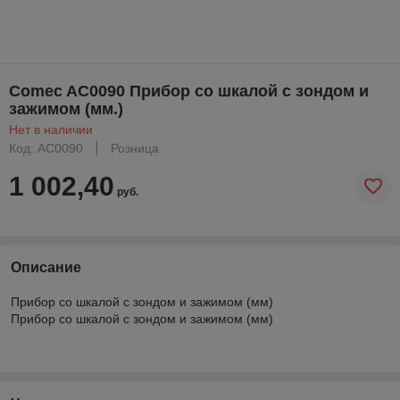
Comec AC0090 Прибор со шкалой с зондом и
зажимом (мм.)
Нет в наличии
Код: AC0090
Розница
1 002,40
руб.
Описание
Прибор со шкалой с зондом и зажимом (мм)
Прибор со шкалой с зондом и зажимом (мм)