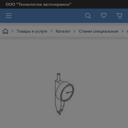
ООО "Технологии автосервиса"
Товары и услуги
Каталог
Станки специальные