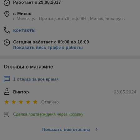
Работает с 29.08.2017
г. Минск
г. Минск, ул. Притыцкого 78, оф. 9Н , Минск, Беларусь
Контакты
Сегодня работает с 09:00 до 18:00
Показать весь график работы
Отзывы о магазине
1 отзыва за всё время
Виктор
03.05.2024
Отлично
Сделка подтверждена через корзину
Показать все отзывы