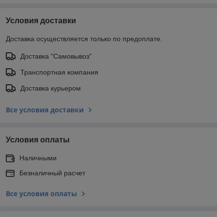
Условия доставки
Доставка осуществляется только по предоплате.
Доставка "Самовывоз"
Транспортная компания
Доставка курьером
Все условия доставки
Условия оплаты
Наличными
Безналичный расчет
Все условия оплаты