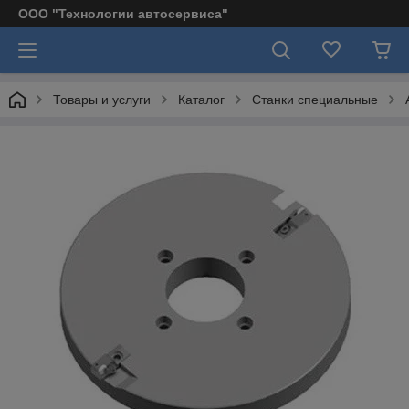
ООО "Технологии автосервиса"
Товары и услуги
Каталог
Станки специальные