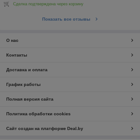
Сделка подтверждена через корзину
Показать все отзывы
О нас
Контакты
Доставка и оплата
График работы
Полная версия сайта
Политика обработки cookies
Сайт создан на платформе Deal.by