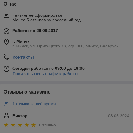
О нас
Рейтинг не сформирован
Менее 5 отзывов за последний год
Работает с 29.08.2017
г. Минск
г. Минск, ул. Притыцкого 78, оф. 9Н , Минск, Беларусь
Контакты
Сегодня работает с 09:00 до 18:00
Показать весь график работы
Отзывы о магазине
1 отзыва за всё время
Виктор
03.05.2024
Отлично