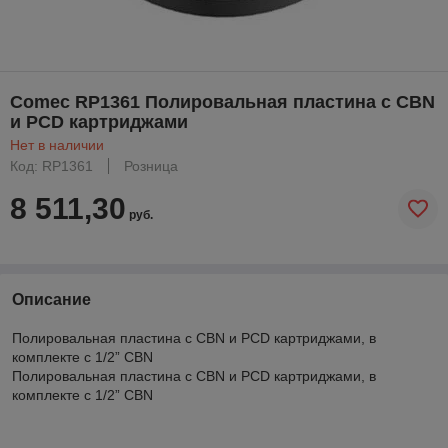
Comec RP1361 Полировальная пластина с CBN
и PCD картриджами
Нет в наличии
Код: RP1361
Розница
8 511,30
руб.
Описание
Полировальная пластина с CBN и PCD картриджами, в
комплекте с 1/2” CBN
Полировальная пластина с CBN и PCD картриджами, в
комплекте с 1/2” CBN