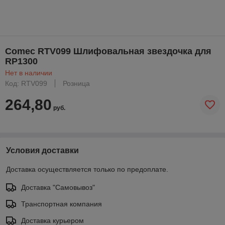
Comec RTV099 Шлифовальная звездочка для
RP1300
Нет в наличии
Код: RTV099
Розница
264,80
руб.
Условия доставки
Доставка осуществляется только по предоплате.
Доставка "Самовывоз"
Транспортная компания
Доставка курьером