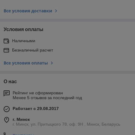
Все условия доставки
Условия оплаты
Наличными
Безналичный расчет
Все условия оплаты
О нас
Рейтинг не сформирован
Менее 5 отзывов за последний год
Работает с 29.08.2017
г. Минск
г. Минск, ул. Притыцкого 78, оф. 9Н , Минск, Беларусь