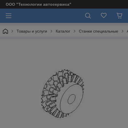
ООО "Технологии автосервиса"
Товары и услуги
Каталог
Станки специальные