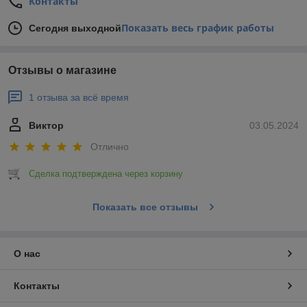
Контакты
Показать весь график работы
Сегодня выходной
Отзывы о магазине
1 отзыва за всё время
Виктор
03.05.2024
Отлично
Сделка подтверждена через корзину
Показать все отзывы
О нас
Контакты