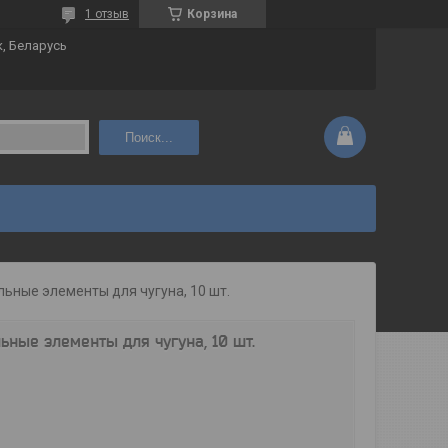
1 отзыв
Корзина
к, Беларусь
Поиск...
ьные элементы для чугуна, 10 шт.
ые элементы для чугуна, 10 шт.