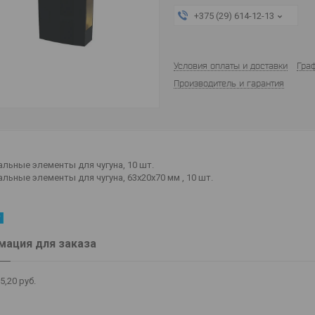
+375 (29) 614-12-13
Условия оплаты и доставки
Гра
Производитель и гарантия
ьные элементы для чугуна, 10 шт.
ьные элементы для чугуна, 63x20x70 мм , 10 шт.
ация для заказа
5,20
руб.