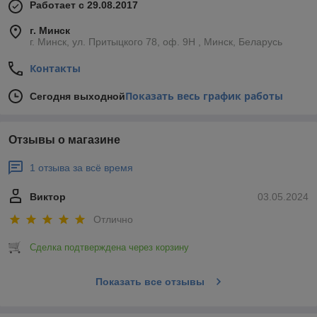
Работает с 29.08.2017
г. Минск
г. Минск, ул. Притыцкого 78, оф. 9Н , Минск, Беларусь
Контакты
Показать весь график работы
Сегодня выходной
Отзывы о магазине
1 отзыва за всё время
Виктор
03.05.2024
Отлично
Сделка подтверждена через корзину
Показать все отзывы