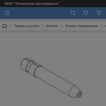
ООО "Технологии автосервиса"
Товары и услуги
Каталог
Станки специальные