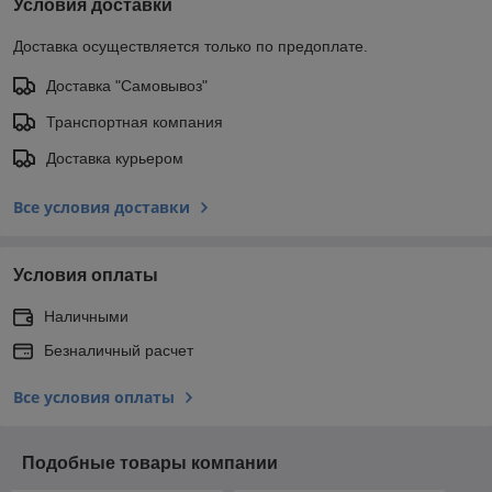
Условия доставки
Доставка осуществляется только по предоплате.
Доставка "Самовывоз"
Транспортная компания
Доставка курьером
Все условия доставки
Условия оплаты
Наличными
Безналичный расчет
Все условия оплаты
Подобные товары компании