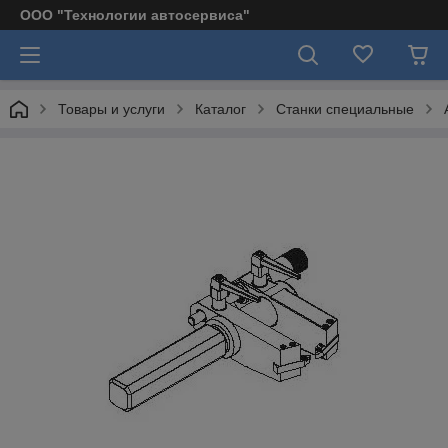
ООО "Технологии автосервиса"
Товары и услуги
Каталог
Станки специальные