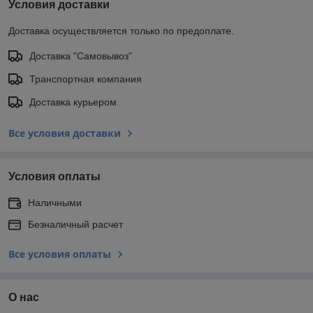
Условия доставки
Доставка осуществляется только по предоплате.
Доставка "Самовывоз"
Транспортная компания
Доставка курьером
Все условия доставки
Условия оплаты
Наличными
Безналичный расчет
Все условия оплаты
О нас