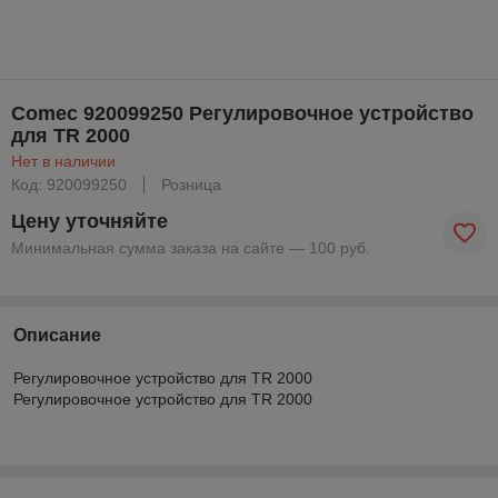
Comec 920099250 Регулировочное устройство
для TR 2000
Нет в наличии
Код: 920099250
Розница
Цену уточняйте
Минимальная сумма заказа на сайте — 100 руб.
Описание
Регулировочное устройство для TR 2000
Регулировочное устройство для TR 2000