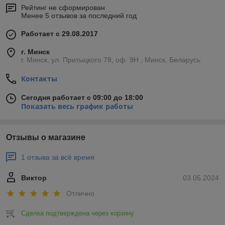
Рейтинг не сформирован
Менее 5 отзывов за последний год
Работает с 29.08.2017
г. Минск
г. Минск, ул. Притыцкого 78, оф. 9Н , Минск, Беларусь
Контакты
Сегодня работает с 09:00 до 18:00
Показать весь график работы
Отзывы о магазине
1 отзыва за всё время
Виктор
03.05.2024
Отлично
Сделка подтверждена через корзину