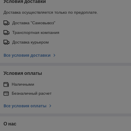
Условия доставки
Доставка осуществляется только по предоплате.
Доставка "Самовывоз"
Транспортная компания
Доставка курьером
Все условия доставки
Условия оплаты
Наличными
Безналичный расчет
Все условия оплаты
О нас