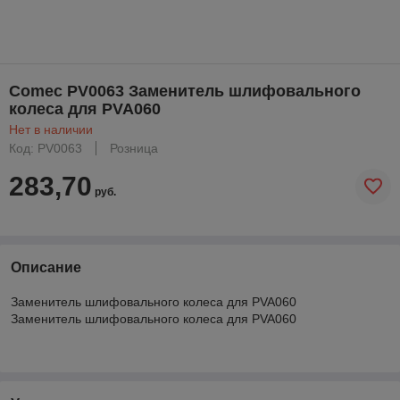
Comec PV0063 Заменитель шлифовального
колеса для PVA060
Нет в наличии
Код: PV0063
Розница
283,70
руб.
Описание
Заменитель шлифовального колеса для PVA060
Заменитель шлифовального колеса для PVA060