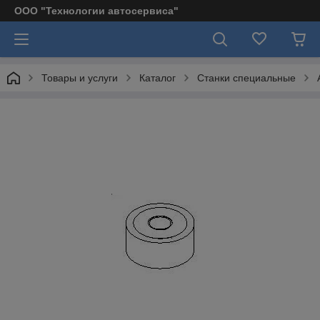
ООО "Технологии автосервиса"
Товары и услуги
Каталог
Станки специальные