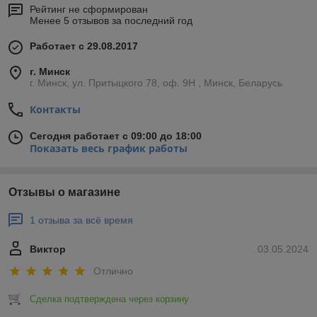
Рейтинг не сформирован
Менее 5 отзывов за последний год
Работает с 29.08.2017
г. Минск
г. Минск, ул. Притыцкого 78, оф. 9Н , Минск, Беларусь
Контакты
Сегодня работает с 09:00 до 18:00
Показать весь график работы
Отзывы о магазине
1 отзыва за всё время
Виктор
03.05.2024
Отлично
Сделка подтверждена через корзину