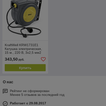
KraftWell KRW1731E1
Катушка электрическая,
15 м., 220 В, 3х2,5 мм2
автосмотка
343,50
руб.
Купить
О нас
Рейтинг не сформирован
Менее 5 отзывов за последний год
Работает с 29.08.2017