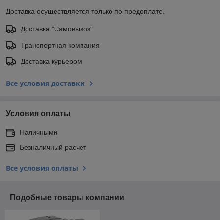
Доставка осуществляется только по предоплате.
Доставка "Самовывоз"
Транспортная компания
Доставка курьером
Все условия доставки
Условия оплаты
Наличными
Безналичный расчет
Все условия оплаты
Подобные товары компании