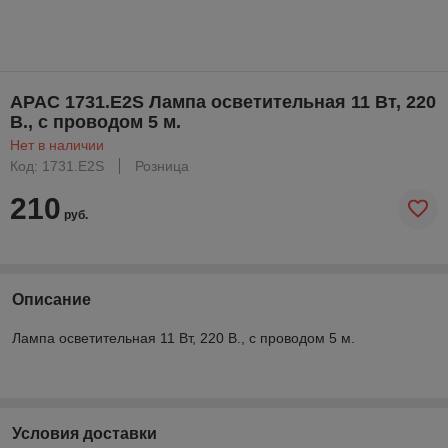
APAC 1731.E2S Лампа осветительная 11 Вт, 220
В., с проводом 5 м.
Нет в наличии
Код: 1731.E2S
Розница
210
руб.
Описание
Лампа осветительная 11 Вт, 220 В., с проводом 5 м.
Условия доставки