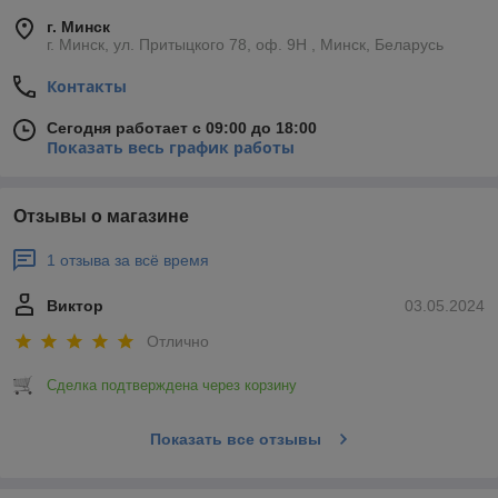
г. Минск
г. Минск, ул. Притыцкого 78, оф. 9Н , Минск, Беларусь
Контакты
Сегодня работает с 09:00 до 18:00
Показать весь график работы
Отзывы о магазине
1 отзыва за всё время
Виктор
03.05.2024
Отлично
Сделка подтверждена через корзину
Показать все отзывы