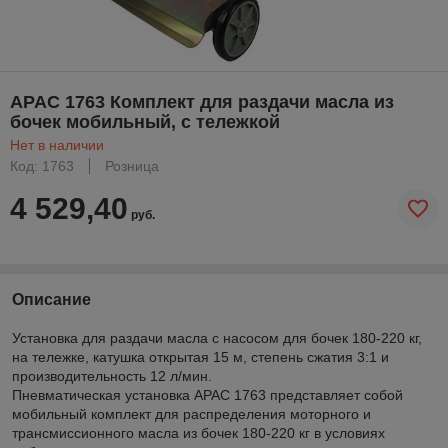
APAC 1763 Комплект для раздачи масла из
бочек мобильный, с тележкой
Нет в наличии
Код: 1763
Розница
4 529,40
руб.
Описание
Установка для раздачи масла с насосом для бочек 180-220 кг,
на тележке, катушка открытая 15 м, степень сжатия 3:1 и
производительность 12 л/мин.
Пневматическая установка APAC 1763 представляет собой
мобильный комплект для распределения моторного и
трансмиссионного масла из бочек 180-220 кг в условиях