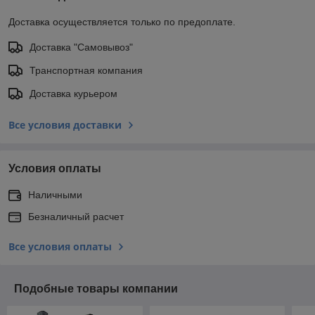
Доставка осуществляется только по предоплате.
Доставка "Самовывоз"
Транспортная компания
Доставка курьером
Все условия доставки
Условия оплаты
Наличными
Безналичный расчет
Все условия оплаты
Подобные товары компании