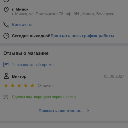
г. Минск
г. Минск, ул. Притыцкого 78, оф. 9Н , Минск, Беларусь
Контакты
Показать весь график работы
Сегодня выходной
Отзывы о магазине
1 отзыва за всё время
Виктор
03.05.2024
Отлично
Сделка подтверждена через корзину
Показать все отзывы