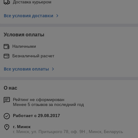
Доставка курьером
Все условия доставки
Условия оплаты
Наличными
Безналичный расчет
Все условия оплаты
О нас
Рейтинг не сформирован
Менее 5 отзывов за последний год
Работает с 29.08.2017
г. Минск
г. Минск, ул. Притыцкого 78, оф. 9Н , Минск, Беларусь