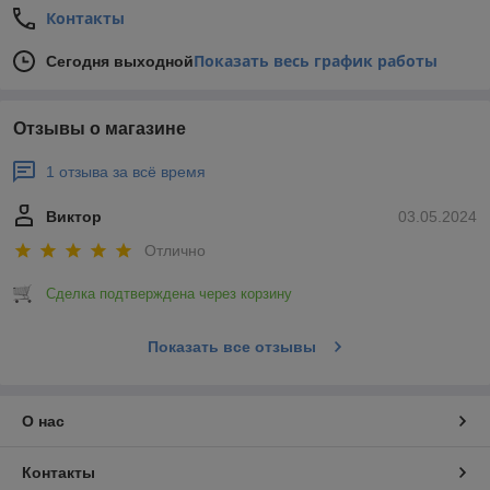
Контакты
Показать весь график работы
Сегодня выходной
Отзывы о магазине
1 отзыва за всё время
Виктор
03.05.2024
Отлично
Сделка подтверждена через корзину
Показать все отзывы
О нас
Контакты