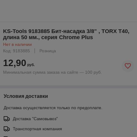
KS-Tools 9183885 Бит-насадка 3/8" , TORX Т40,
длина 50 мм., серия Chrome Plus
Нет в наличии
Код: 9183885
Розница
12,90
руб.
Минимальная сумма заказа на сайте — 100 руб.
Условия доставки
Доставка осуществляется только по предоплате.
Доставка "Самовывоз"
Транспортная компания