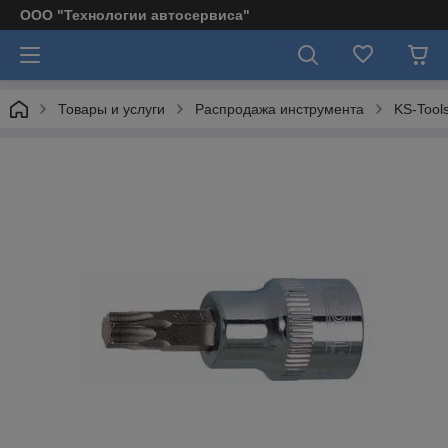
ООО "Технологии автосервиса"
Товары и услуги
Распродажа инструмента
KS-Tool