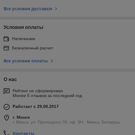
Все условия доставки
Условия оплаты
Наличными
Безналичный расчет
Все условия оплаты
О нас
Рейтинг не сформирован
Менее 5 отзывов за последний год
Работает с 29.08.2017
г. Минск
г. Минск, ул. Притыцкого 78, оф. 9Н , Минск, Беларусь
Контакты