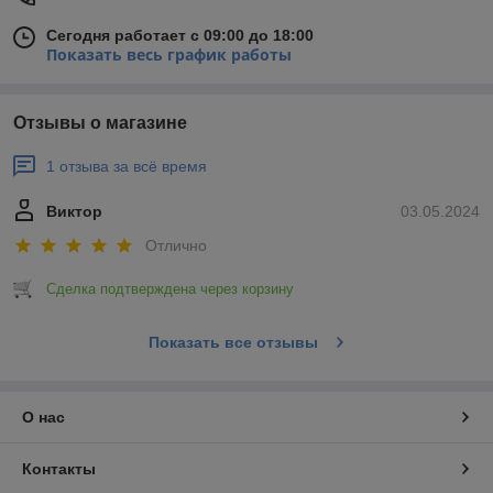
Сегодня работает с 09:00 до 18:00
Показать весь график работы
Отзывы о магазине
1 отзыва за всё время
Виктор
03.05.2024
Отлично
Сделка подтверждена через корзину
Показать все отзывы
О нас
Контакты