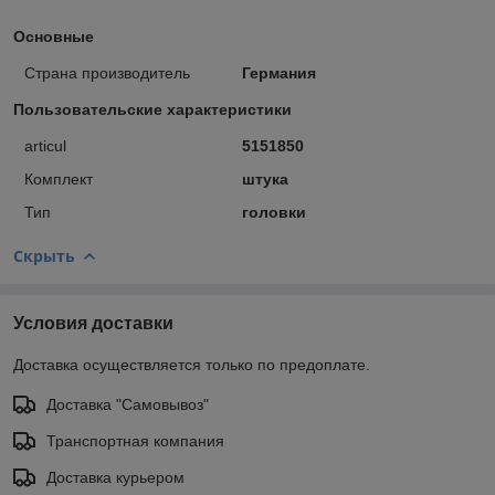
Основные
Страна производитель
Германия
Пользовательские характеристики
articul
5151850
Комплект
штука
Тип
головки
Скрыть
Условия доставки
Доставка осуществляется только по предоплате.
Доставка "Самовывоз"
Транспортная компания
Доставка курьером