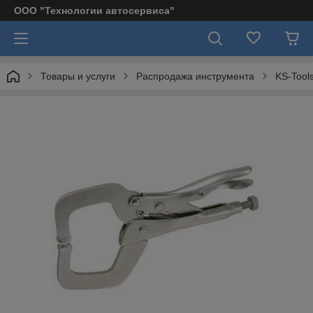
ООО "Технологии автосервиса"
Товары и услуги
Распродажа инструмента
KS-Tool