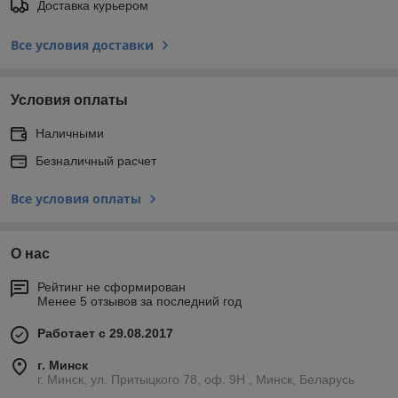
Доставка курьером
Все условия доставки
Условия оплаты
Наличными
Безналичный расчет
Все условия оплаты
О нас
Рейтинг не сформирован
Менее 5 отзывов за последний год
Работает с 29.08.2017
г. Минск
г. Минск, ул. Притыцкого 78, оф. 9Н , Минск, Беларусь