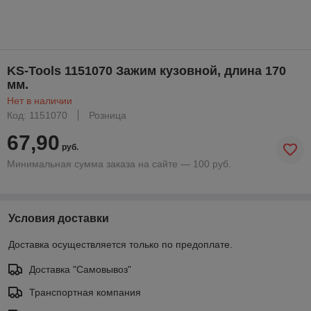
KS-Tools 1151070 Зажим кузовной, длина 170
мм.
Нет в наличии
Код: 1151070
Розница
67,90
руб.
Минимальная сумма заказа на сайте — 100 руб.
Условия доставки
Доставка осуществляется только по предоплате.
Доставка "Самовывоз"
Транспортная компания