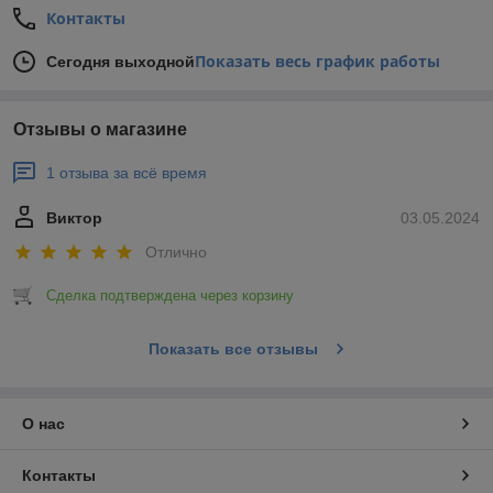
Контакты
Показать весь график работы
Сегодня выходной
Отзывы о магазине
1 отзыва за всё время
Виктор
03.05.2024
Отлично
Сделка подтверждена через корзину
Показать все отзывы
О нас
Контакты