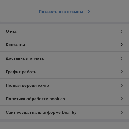
Показать все отзывы
О нас
Контакты
Доставка и оплата
График работы
Полная версия сайта
Политика обработки cookies
Сайт создан на платформе Deal.by