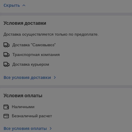
Скрыть
Условия доставки
Доставка осуществляется только по предоплате.
Доставка "Самовывоз"
Транспортная компания
Доставка курьером
Все условия доставки
Условия оплаты
Наличными
Безналичный расчет
Все условия оплаты