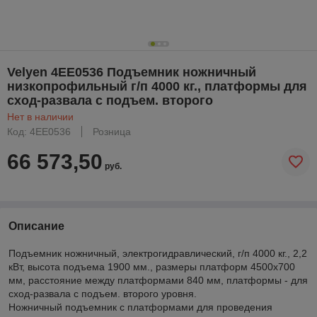
Velyen 4EE0536 Подъемник ножничный
низкопрофильный г/п 4000 кг., платформы для
сход-развала с подъем. второго
Нет в наличии
Код: 4EE0536
Розница
66 573,50
руб.
Описание
Подъемник ножничный, электрогидравлический, г/п 4000 кг., 2,2
кВт, высота подъема 1900 мм., размеры платформ 4500х700
мм, расстояние между платформами 840 мм, платформы - для
сход-развала с подъем. второго уровня.
Ножничный подъемник с платформами для проведения