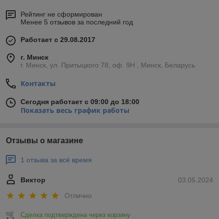
Рейтинг не сформирован
Менее 5 отзывов за последний год
Работает с 29.08.2017
г. Минск
г. Минск, ул. Притыцкого 78, оф. 9Н , Минск, Беларусь
Контакты
Сегодня работает с 09:00 до 18:00
Показать весь график работы
Отзывы о магазине
1 отзыва за всё время
Виктор
03.05.2024
Отлично
Сделка подтверждена через корзину