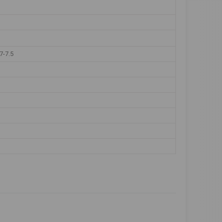
7-7.5