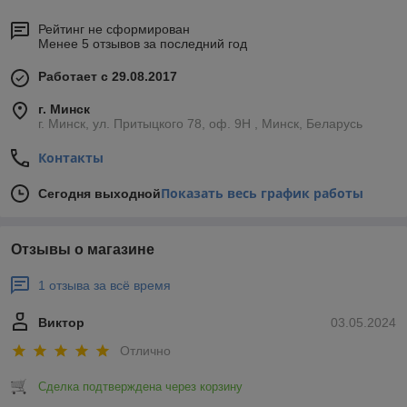
Рейтинг не сформирован
Менее 5 отзывов за последний год
Работает с 29.08.2017
г. Минск
г. Минск, ул. Притыцкого 78, оф. 9Н , Минск, Беларусь
Контакты
Показать весь график работы
Сегодня выходной
Отзывы о магазине
1 отзыва за всё время
Виктор
03.05.2024
Отлично
Сделка подтверждена через корзину