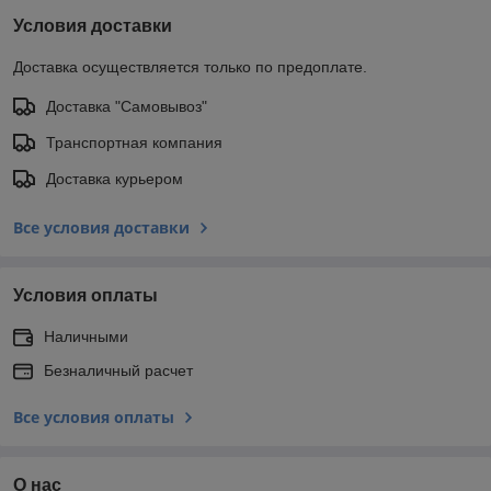
Условия доставки
Доставка осуществляется только по предоплате.
Доставка "Самовывоз"
Транспортная компания
Доставка курьером
Все условия доставки
Условия оплаты
Наличными
Безналичный расчет
Все условия оплаты
О нас