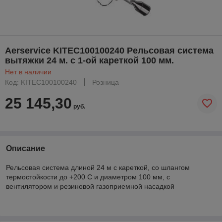
Aerservice KITEC100100240 Рельсовая система
вытяжки 24 м. с 1-ой кареткой 100 мм.
Нет в наличии
Код: KITEC100100240
Розница
25 145,30
руб.
Описание
Рельсовая система длиной 24 м с кареткой, со шлангом
термостойкости до +200 С и диаметром 100 мм, с
вентилятором и резиновой газоприемной насадкой