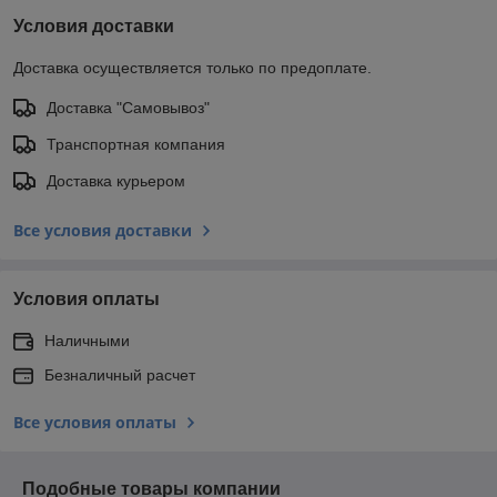
Условия доставки
Доставка осуществляется только по предоплате.
Доставка "Самовывоз"
Транспортная компания
Доставка курьером
Все условия доставки
Условия оплаты
Наличными
Безналичный расчет
Все условия оплаты
Подобные товары компании