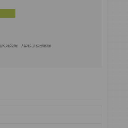
фик работы
Адрес и контакты