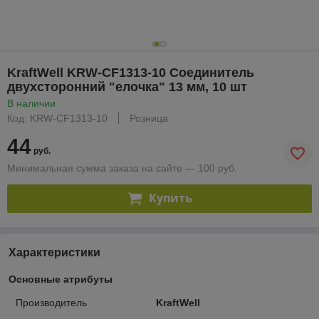
KraftWell KRW-CF1313-10 Соединитель
двухсторонний "елочка" 13 мм, 10 шт
В наличии
Код: KRW-CF1313-10
Розница
44
руб.
Минимальная сумма заказа на сайте — 100 руб.
Купить
Характеристики
Основные атрибуты
Производитель
KraftWell