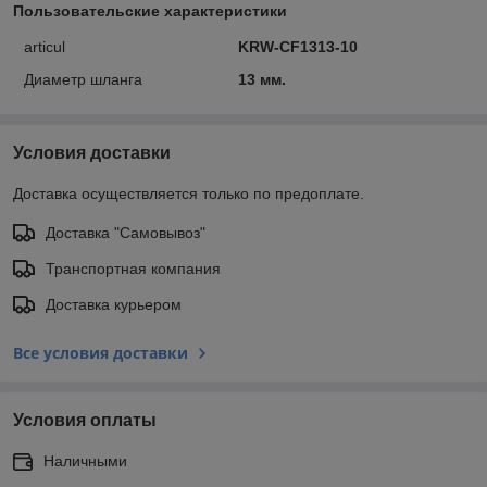
Пользовательские характеристики
articul
KRW-CF1313-10
Диаметр шланга
13 мм.
Условия доставки
Доставка осуществляется только по предоплате.
Доставка "Самовывоз"
Транспортная компания
Доставка курьером
Все условия доставки
Условия оплаты
Наличными