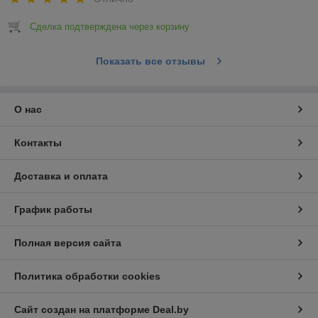
Сделка подтверждена через корзину
Показать все отзывы
О нас
Контакты
Доставка и оплата
График работы
Полная версия сайта
Политика обработки cookies
Сайт создан на платформе Deal.by