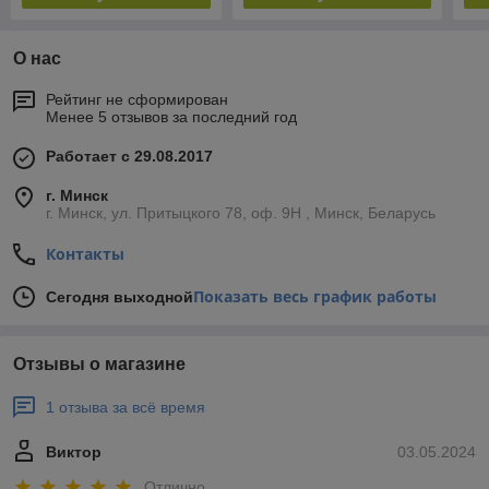
О нас
Рейтинг не сформирован
Менее 5 отзывов за последний год
Работает с 29.08.2017
г. Минск
г. Минск, ул. Притыцкого 78, оф. 9Н , Минск, Беларусь
Контакты
Показать весь график работы
Сегодня выходной
Отзывы о магазине
1 отзыва за всё время
Виктор
03.05.2024
Отлично