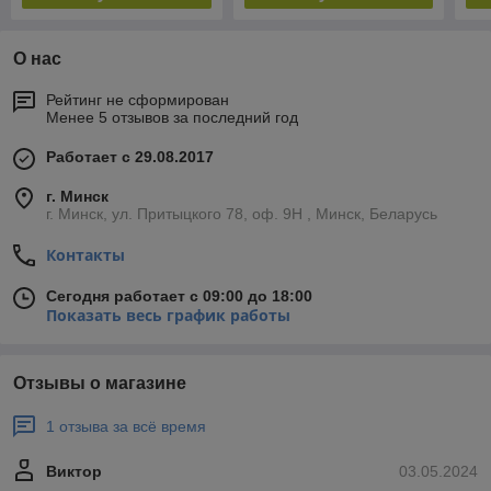
О нас
Рейтинг не сформирован
Менее 5 отзывов за последний год
Работает с 29.08.2017
г. Минск
г. Минск, ул. Притыцкого 78, оф. 9Н , Минск, Беларусь
Контакты
Сегодня работает с 09:00 до 18:00
Показать весь график работы
Отзывы о магазине
1 отзыва за всё время
Виктор
03.05.2024