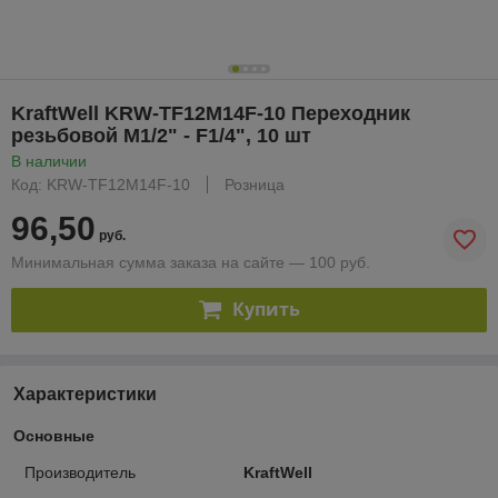
KraftWell KRW-TF12M14F-10 Переходник
резьбовой M1/2" - F1/4", 10 шт
В наличии
Код: KRW-TF12M14F-10
Розница
96,50
руб.
Минимальная сумма заказа на сайте — 100 руб.
Купить
Характеристики
Основные
Производитель
KraftWell