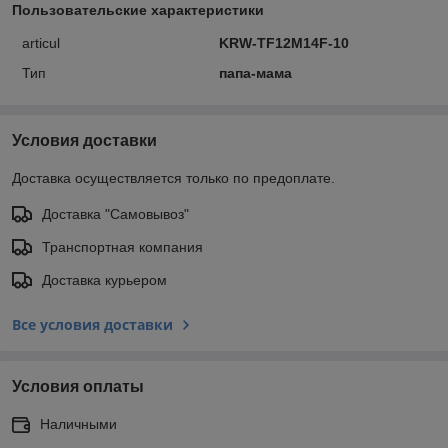
Пользовательские характеристики
articul
KRW-TF12M14F-10
Тип
папа-мама
Условия доставки
Доставка осуществляется только по предоплате.
Доставка "Самовывоз"
Транспортная компания
Доставка курьером
Все условия доставки
Условия оплаты
Наличными