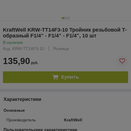
KraftWell KRW-TT14F3-10 Тройник резьбовой Т-
образный F1/4" - F1/4" - F1/4", 10 шт
В наличии
Код: KRW-TT14F3-10
Розница
135,90
руб.
Купить
Характеристики
Основные
Производитель
KraftWell
Пользовательские характеристики