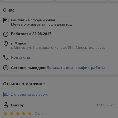
О нас
Рейтинг не сформирован
Менее 5 отзывов за последний год
Работает с 29.08.2017
г. Минск
г. Минск, ул. Притыцкого 78, оф. 9Н , Минск, Беларусь
Контакты
Показать весь график работы
Сегодня выходной
Отзывы о магазине
1 отзыва за всё время
Виктор
03.05.2024
Отлично