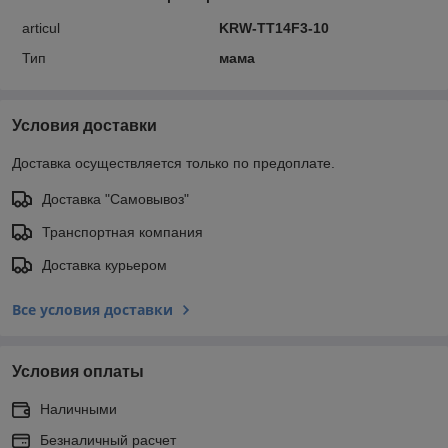
articul
KRW-TT14F3-10
Тип
мама
Условия доставки
Доставка осуществляется только по предоплате.
Доставка "Самовывоз"
Транспортная компания
Доставка курьером
Все условия доставки
Условия оплаты
Наличными
Безналичный расчет