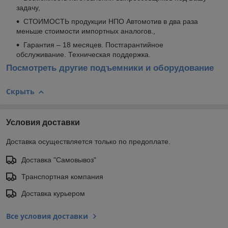
задачу,
СТОИМОСТЬ продукции НПО Автомотив в два раза
меньше стоимости импортных аналогов.,
Гарантия – 18 месяцев. Постгарантийное
обслуживание. Техническая поддержка.
Посмотреть другие подъемники и оборудование
Скрыть
Условия доставки
Доставка осуществляется только по предоплате.
Доставка "Самовывоз"
Транспортная компания
Доставка курьером
Все условия доставки