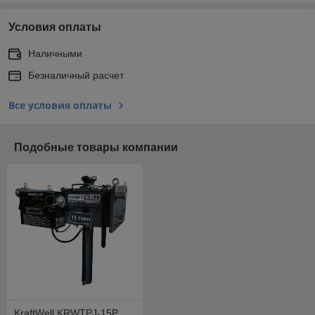
Условия оплаты
Наличными
Безналичный расчет
Все условия оплаты
Подобные товары компании
KraftWell KRWTPJ-15P