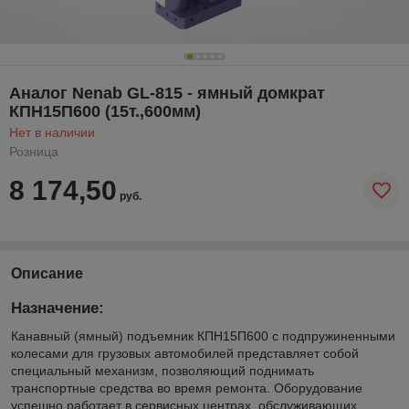
Аналог Nenab GL-815 - ямный домкрат
КПН15П600 (15т.,600мм)
Нет в наличии
Розница
8 174,50
руб.
Описание
Назначение:
Канавный (ямный) подъемник КПН15П600 с подпружиненными
колесами для грузовых автомобилей представляет собой
специальный механизм, позволяющий поднимать
транспортные средства во время ремонта. Оборудование
успешно работает в сервисных центрах, обслуживающих