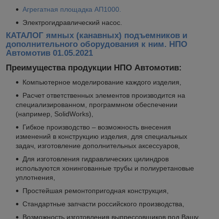
Агрегатная площадка АП1000.
Электрогидравлический насос.
КАТАЛОГ ямных (канавных) подъемников и
дополнительного оборудования к ним. НПО
Автомотив 01.05.2021
Преимущества продукции НПО Автомотив:
Компьютерное моделирование каждого изделия,
Расчет ответственных элементов производится на
специализированном, программном обеспечении
(например, SolidWorks),
Гибкое производство – возможность внесения
изменений в конструкцию изделия, для специальных
задач, изготовление дополнительных аксессуаров,
Для изготовления гидравлических цилиндров
используются хонингованные трубы и полиуретановые
уплотнения,
Простейшая ремонтопригодная конструкция,
Стандартные запчасти российского производства,
Возможность изготовления выпрессовщиков под Вашу