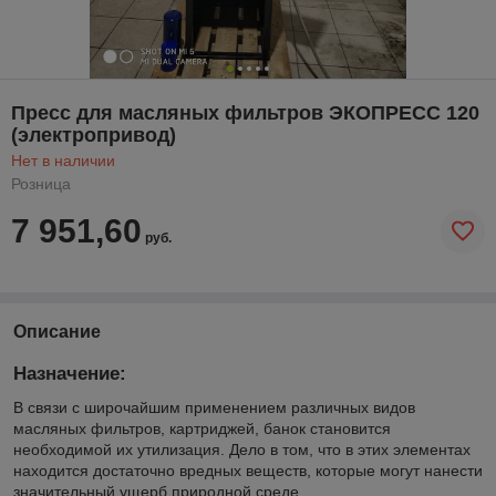
Пресс для масляных фильтров ЭКОПРЕСС 120
(электропривод)
Нет в наличии
Розница
7 951,60
руб.
Описание
Назначение:
В связи с широчайшим применением различных видов
масляных фильтров, картриджей, банок становится
необходимой их утилизация. Дело в том, что в этих элементах
находится достаточно вредных веществ, которые могут нанести
значительный ущерб природной среде.