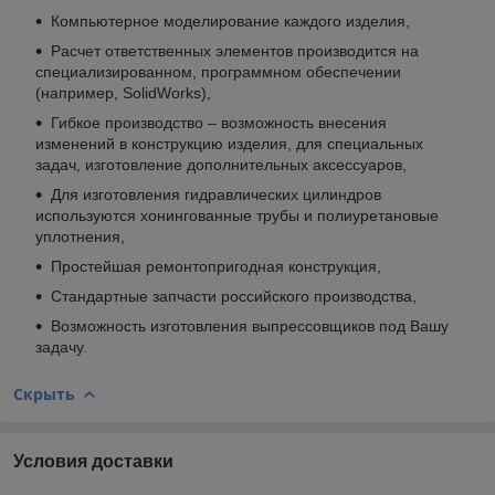
Компьютерное моделирование каждого изделия,
Расчет ответственных элементов производится на
специализированном, программном обеспечении
(например, SolidWorks),
Гибкое производство – возможность внесения
изменений в конструкцию изделия, для специальных
задач, изготовление дополнительных аксессуаров,
Для изготовления гидравлических цилиндров
используются хонингованные трубы и полиуретановые
уплотнения,
Простейшая ремонтопригодная конструкция,
Стандартные запчасти российского производства,
Возможность изготовления выпрессовщиков под Вашу
задачу.
Скрыть
Условия доставки