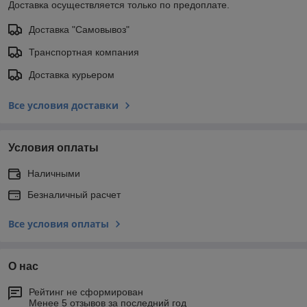
Доставка осуществляется только по предоплате.
Доставка "Самовывоз"
Транспортная компания
Доставка курьером
Все условия доставки
Условия оплаты
Наличными
Безналичный расчет
Все условия оплаты
О нас
Рейтинг не сформирован
Менее 5 отзывов за последний год