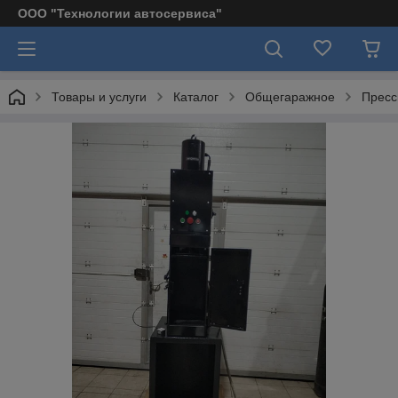
ООО "Технологии автосервиса"
Товары и услуги
Каталог
Общегаражное
Прес