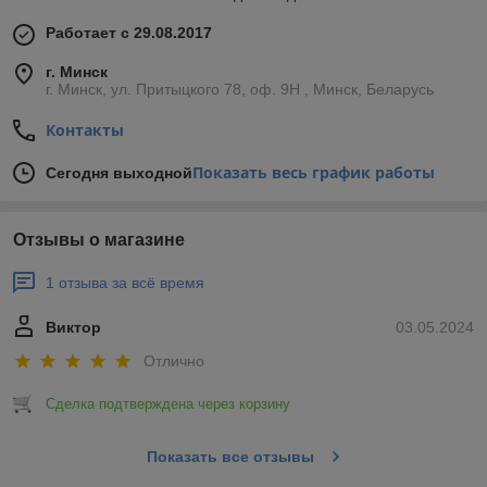
Работает с 29.08.2017
г. Минск
г. Минск, ул. Притыцкого 78, оф. 9Н , Минск, Беларусь
Контакты
Показать весь график работы
Сегодня выходной
Отзывы о магазине
1 отзыва за всё время
Виктор
03.05.2024
Отлично
Сделка подтверждена через корзину
Показать все отзывы