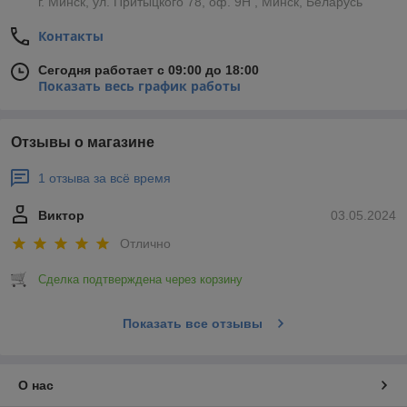
г. Минск, ул. Притыцкого 78, оф. 9Н , Минск, Беларусь
Контакты
Сегодня работает с 09:00 до 18:00
Показать весь график работы
Отзывы о магазине
1 отзыва за всё время
Виктор
03.05.2024
Отлично
Сделка подтверждена через корзину
Показать все отзывы
О нас