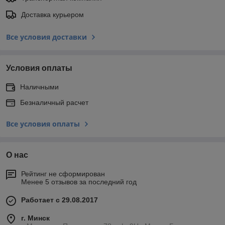
Доставка курьером
Все условия доставки
Условия оплаты
Наличными
Безналичный расчет
Все условия оплаты
О нас
Рейтинг не сформирован
Менее 5 отзывов за последний год
Работает с 29.08.2017
г. Минск