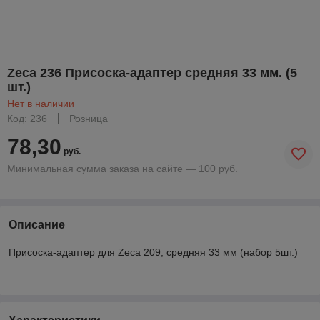
Zeca 236 Присоска-адаптер средняя 33 мм. (5
шт.)
Нет в наличии
Код: 236
Розница
78,30
руб.
Минимальная сумма заказа на сайте — 100 руб.
Описание
Присоска-адаптер для Zeca 209, средняя 33 мм (набор 5шт.)