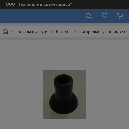
ООО "Технологии автосервиса"
Товары и услуги
Каталог
Контрольно-диагностичес