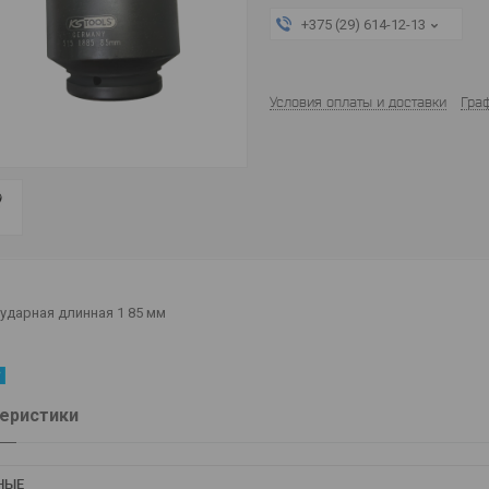
+375 (29) 614-12-13
Условия оплаты и доставки
Гра
ударная длинная 1 85 мм
еристики
НЫЕ