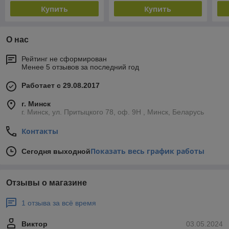
Купить
Купить
О нас
Рейтинг не сформирован
Менее 5 отзывов за последний год
Работает с 29.08.2017
г. Минск
г. Минск, ул. Притыцкого 78, оф. 9Н , Минск, Беларусь
Контакты
Показать весь график работы
Сегодня выходной
Отзывы о магазине
1 отзыва за всё время
Виктор
03.05.2024