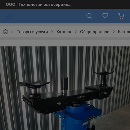
ООО "Технологии автосервиса"
Товары и услуги
Каталог
Общегаражное
Канто