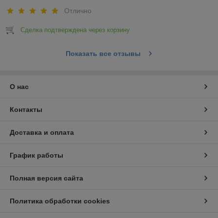
Отлично
Сделка подтверждена через корзину
Показать все отзывы
О нас
Контакты
Доставка и оплата
График работы
Полная версия сайта
Политика обработки cookies