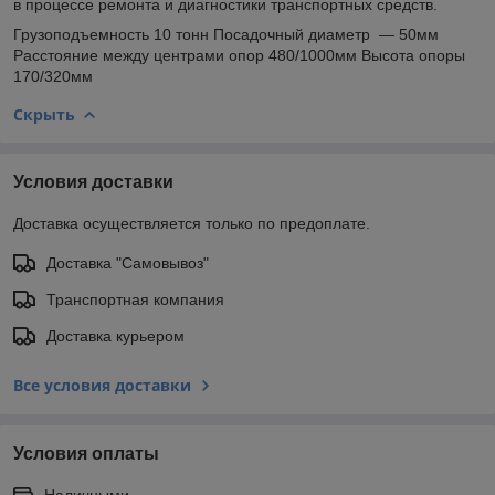
в процессе ремонта и диагностики транспортных средств.
Грузоподъемность 10 тонн Посадочный диаметр — 50мм
Расстояние между центрами опор 480/1000мм Высота опоры
170/320мм
Скрыть
Условия доставки
Доставка осуществляется только по предоплате.
Доставка "Самовывоз"
Транспортная компания
Доставка курьером
Все условия доставки
Условия оплаты
Наличными