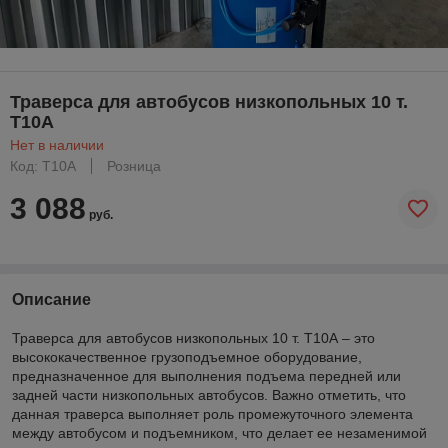
Траверса для автобусов низкопольных 10 т.
Т10А
Нет в наличии
Код: Т10А
Розница
3 088
руб.
Описание
Траверса для автобусов низкопольных 10 т. Т10А – это
высококачественное грузоподъемное оборудование,
предназначенное для выполнения подъема передней или
задней части низкопольных автобусов. Важно отметить, что
данная траверса выполняет роль промежуточного элемента
между автобусом и подъемником, что делает ее незаменимой