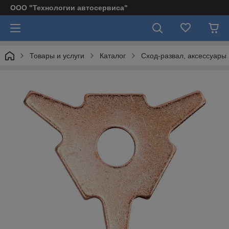
ООО "Технологии автосервиса"
Товары и услуги
Каталог
Сход-развал, аксессуары