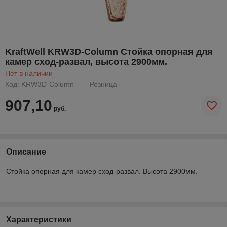
KraftWell KRW3D-Column Стойка опорная для
камер сход-развал, высота 2900мм.
Нет в наличии
Код: KRW3D-Column
Розница
907,10
руб.
Описание
Стойка опорная для камер сход-развал. Высота 2900мм.
Характеристики