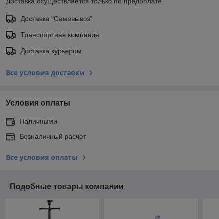
Доставка осуществляется только по предоплате.
Доставка "Самовывоз"
Транспортная компания
Доставка курьером
Все условия доставки
Условия оплаты
Наличными
Безналичный расчет
Все условия оплаты
Подобные товары компании