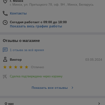
г. Минск
г. Минск, ул. Притыцкого 78, оф. 9Н , Минск, Беларусь
Контакты
Сегодня работает с 09:00 до 18:00
Показать весь график работы
Отзывы о магазине
1 отзыва за всё время
Виктор
03.05.2024
Отлично
Сделка подтверждена через корзину
Показать все отзывы
О нас