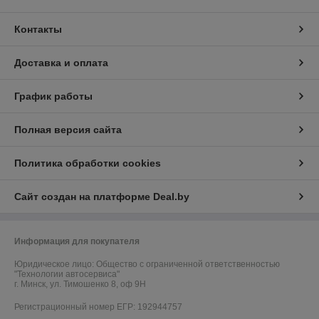
Контакты
Доставка и оплата
График работы
Полная версия сайта
Политика обработки cookies
Сайт создан на платформе Deal.by
Информация для покупателя
Юридическое лицо:
Общество с ограниченной ответственностью
"Технологии автосервиса"
г. Минск, ул. Тимошенко 8, оф 9Н
Регистрационный номер ЕГР: 192944757