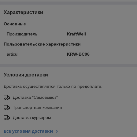
Характеристики
Основные
Производитель
KraftWell
Пользовательские характеристики
articul
KRW-BC06
Условия доставки
Доставка осуществляется только по предоплате.
Доставка "Самовывоз"
Транспортная компания
Доставка курьером
Все условия доставки