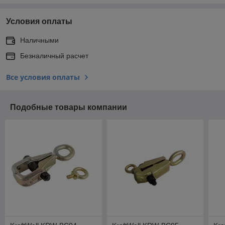
Условия оплаты
Наличными
Безналичный расчет
Все условия оплаты
Подобные товары компании