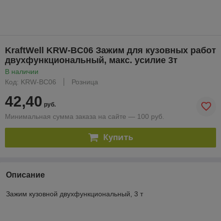
KraftWell KRW-BC06 Зажим для кузовных работ
двухфункциональный, макс. усилие 3т
В наличии
Код: KRW-BC06
Розница
42,40
руб.
Минимальная сумма заказа на сайте — 100 руб.
Купить
Описание
Зажим кузовной двухфункциональный, 3 т