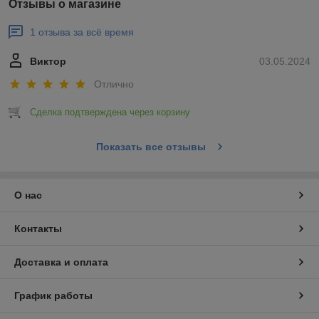
Отзывы о магазине
1 отзыва за всё время
Виктор
03.05.2024
Отлично
Сделка подтверждена через корзину
Показать все отзывы
О нас
Контакты
Доставка и оплата
График работы