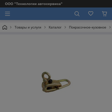
ООО "Технологии автосервиса"
Товары и услуги
Каталог
Покрасочное-кузовное