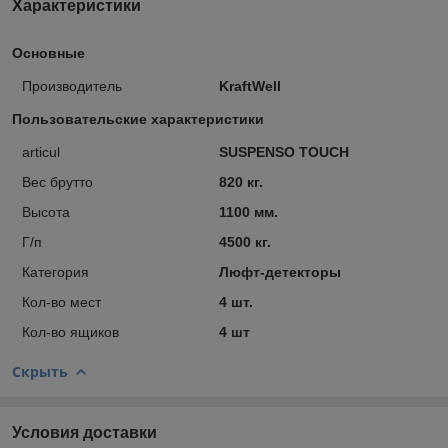
Характеристики
Основные
Производитель
KraftWell
Пользовательские характеристики
articul
SUSPENSO TOUCH
Вес брутто
820 кг.
Высота
1100 мм.
Г/п
4500 кг.
Категория
Люфт-детекторы
Кол-во мест
4 шт.
Кол-во ящиков
4 шт
Скрыть
Условия доставки