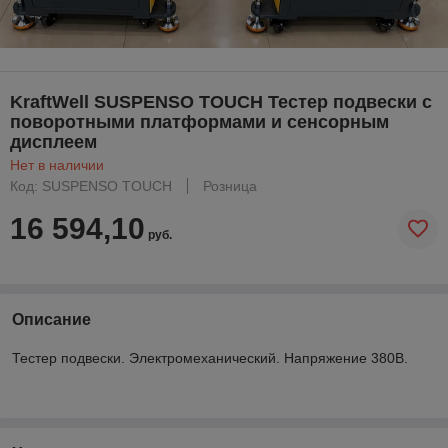
KraftWell SUSPENSO TOUCH Тестер подвески с
поворотными платформами и сенсорным
дисплеем
Нет в наличии
Код: SUSPENSO TOUCH
Розница
16 594,10
руб.
Описание
Тестер подвески. Электромеханический. Напряжение 380В.