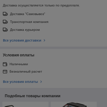
Доставка осуществляется только по предоплате.
Доставка "Самовывоз"
Транспортная компания
Доставка курьером
Все условия доставки
Условия оплаты
Наличными
Безналичный расчет
Все условия оплаты
Подобные товары компании